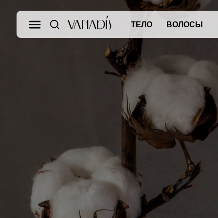
ТЕЛО
ВОЛОСЫ
СВ
ДИФ